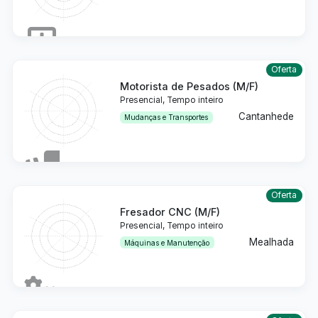
Detalhes
Oferta
Motorista de Pesados (M/F)
Presencial, Tempo inteiro
Cantanhede
Mudanças e Transportes
Detalhes
Oferta
Fresador CNC (M/F)
Presencial, Tempo inteiro
Mealhada
Máquinas e Manutenção
Detalhes