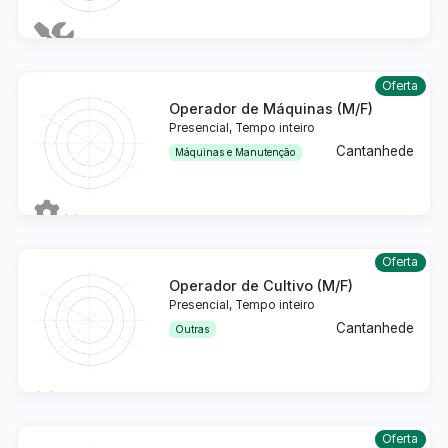
Detalhes
Oferta
Operador de Máquinas (M/F)
Presencial, Tempo inteiro
Cantanhede
Máquinas e Manutenção
Detalhes
Oferta
Operador de Cultivo (M/F)
Presencial, Tempo inteiro
Cantanhede
Outras
Detalhes
Oferta