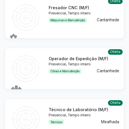
Oferta
Fresador CNC (M/F)
Presencial, Tempo inteiro
Cantanhede
Máquinas e Manutenção
Detalhes
Oferta
Operador de Expedição (M/F)
Presencial, Tempo inteiro
Cantanhede
Obras e Manutenção
Detalhes
Oferta
Técnico de Laboratório (M/F)
Presencial, Tempo inteiro
Mealhada
Técnicos