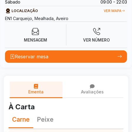
Sábado
09:00 - 22:03
LOCALIZAÇÃO
VER MAPA
EN1 Carqueijo, Mealhada, Aveiro
MENSAGEM
VER NÚMERO
Reservar mesa
Ementa
Avaliações
À Carta
Carne
Peixe