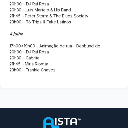
20h00 – DJ Rui Rosa
20h30 – Luís Martelo & His Band
21h45 – Peter Storm & The Blues Society
23h00 – Tó Trips & Fake Latinos
4 julho
17h00>19h00 – Animação de rua - Desbundixie
20h00 – DJ Rui Rosa
20h30 – Cabrita
21h45 – Mirla Riomar
23h00 – Frankie Chavez