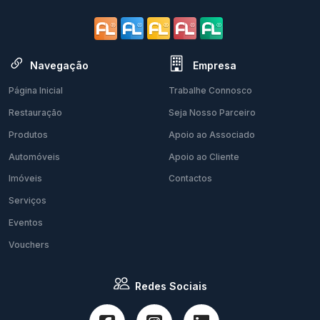
Navegação
Empresa
Página Inicial
Trabalhe Connosco
Restauração
Seja Nosso Parceiro
Produtos
Apoio ao Associado
Automóveis
Apoio ao Cliente
Imóveis
Contactos
Serviços
Eventos
Vouchers
Redes Sociais