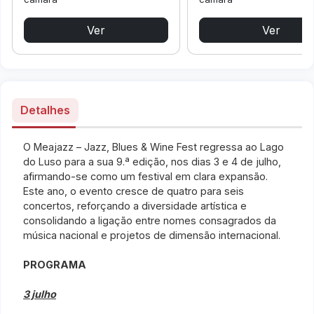
Ver
Ver
Detalhes
O Meajazz – Jazz, Blues & Wine Fest regressa ao Lago
do Luso para a sua 9.ª edição, nos dias 3 e 4 de julho,
afirmando-se como um festival em clara expansão.
Este ano, o evento cresce de quatro para seis
concertos, reforçando a diversidade artística e
consolidando a ligação entre nomes consagrados da
música nacional e projetos de dimensão internacional.
PROGRAMA
3 julho