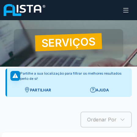
SERVIÇOS
Partilhe a sua localização para filtrar os melhores resultados
perto de si!
PARTILHAR
AJUDA
Ordenar Por