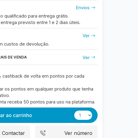
Envios
o qualificado para entrega grátis.
entrega previsto entre
1 e 2
dias úteis.
Ver
om custos de devolução.
Ver
AIS DE VENDA
 cashback de volta em pontos por cada
ar os pontos em qualquer produto que tenha
tivo.
onta receba 50 pontos para uso na plataforma.
ar ao carrinho
Contactar
Ver número