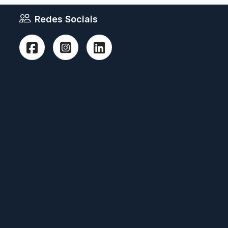
Redes Sociais