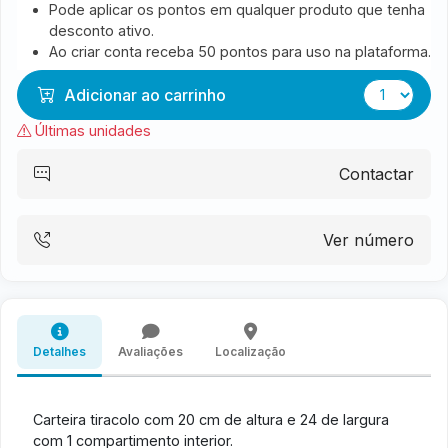
Pode aplicar os pontos em qualquer produto que tenha
desconto ativo.
Ao criar conta receba 50 pontos para uso na plataforma.
Adicionar ao carrinho
Últimas unidades
Contactar
Ver número
Detalhes
Avaliações
Localização
Carteira tiracolo com 20 cm de altura e 24 de largura
com 1 compartimento interior.